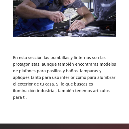
En esta sección las bombillas y linternas son las
protagonistas, aunque también encontraras modelos
de plafones para pasillos y baños, lamparas y
apliques tanto para uso interior como para alumbrar
el exterior de tu casa. Si lo que buscas es
iluminación industrial, también tenemos artículos
para ti.