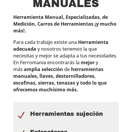
MANUALES
Herramienta Manual, Especializadas, de
Medición, Carros de Herramientas ¡y mucho
más!.
Para cada trabajo existe una
Herramienta
adecuada
y nosotros tenemos la que
necesitas y mejor se adapta a tus necesidades.
En Ferromania encontrarás
la
mejor
y
más
amplia selección
de
herramientas
manuales, llaves, destornilladores,
escofinas, sierras, tenazas y todo lo que
ofrecemos muchísimo más.
Herramientas sujeción
N