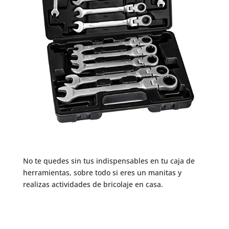
No te quedes sin tus indispensables en tu caja de
herramientas, sobre todo si eres un manitas y
realizas actividades de bricolaje en casa.