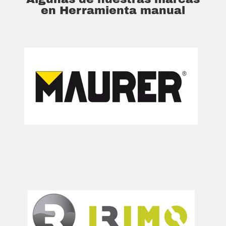
en Herramienta manual