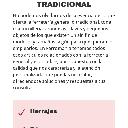
TRADICIONAL
No podemos olvidarnos de la esencia de lo que
oferta la ferretería general o tradicional, toda
esa tornillería, arandelas, clavos y pequeños
objetos de los que existen un sin fin de
modelos y tamaños según para que queramos
emplearlos. En Ferromania tenemos todos
esos artículos relacionados con la ferretería
general y el bricolaje, por supuesto con la
calidad que nos caracteriza y la atención
personalizada que puedas necesitar,
ofreciéndote soluciones y respuestas a tus
consultas.
Herrajes
N