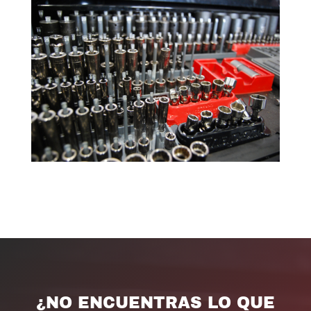
¿NO ENCUENTRAS LO QUE